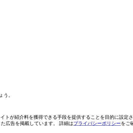
ょう。
よってサイトが紹介料を獲得できる手段を提供することを目的に設定さ
利用した広告を掲載しています。 詳細は
プライバシーポリシー
をご