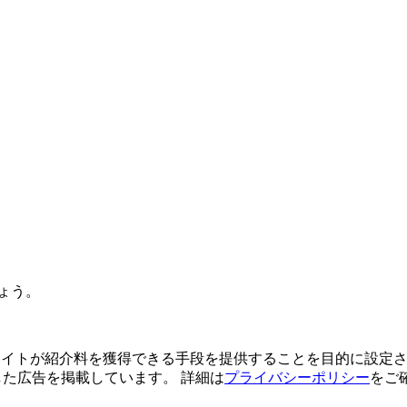
ょう。
よってサイトが紹介料を獲得できる手段を提供することを目的に設定さ
利用した広告を掲載しています。 詳細は
プライバシーポリシー
をご