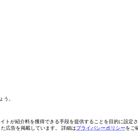
ょう。
よってサイトが紹介料を獲得できる手段を提供することを目的に設定さ
利用した広告を掲載しています。 詳細は
プライバシーポリシー
をご