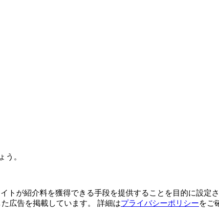
ょう。
よってサイトが紹介料を獲得できる手段を提供することを目的に設定さ
利用した広告を掲載しています。 詳細は
プライバシーポリシー
をご