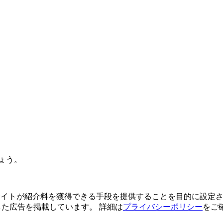
ょう。
よってサイトが紹介料を獲得できる手段を提供することを目的に設定さ
利用した広告を掲載しています。 詳細は
プライバシーポリシー
をご