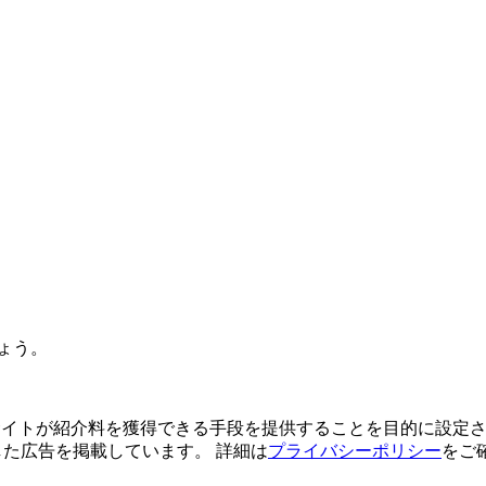
ょう。
よってサイトが紹介料を獲得できる手段を提供することを目的に設定さ
利用した広告を掲載しています。 詳細は
プライバシーポリシー
をご