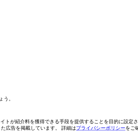
ょう。
よってサイトが紹介料を獲得できる手段を提供することを目的に設定さ
利用した広告を掲載しています。 詳細は
プライバシーポリシー
をご