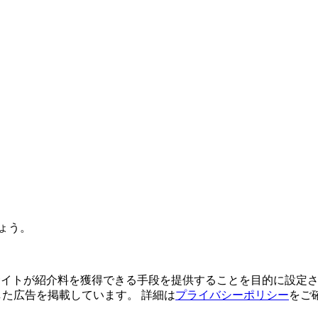
ょう。
よってサイトが紹介料を獲得できる手段を提供することを目的に設定さ
利用した広告を掲載しています。 詳細は
プライバシーポリシー
をご