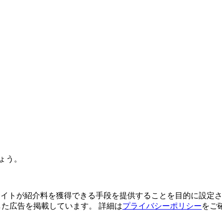
ょう。
よってサイトが紹介料を獲得できる手段を提供することを目的に設定さ
利用した広告を掲載しています。 詳細は
プライバシーポリシー
をご