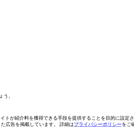
ょう。
よってサイトが紹介料を獲得できる手段を提供することを目的に設定さ
利用した広告を掲載しています。 詳細は
プライバシーポリシー
をご