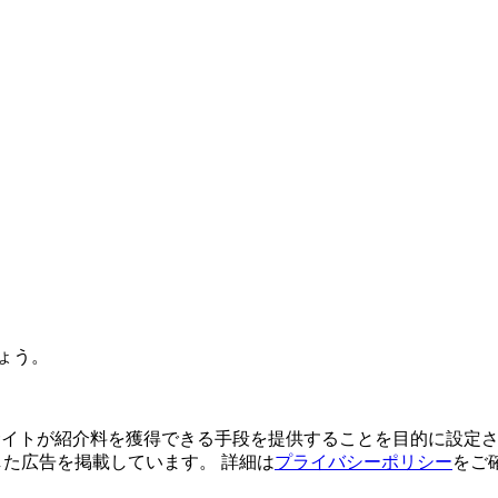
ょう。
よってサイトが紹介料を獲得できる手段を提供することを目的に設定さ
利用した広告を掲載しています。 詳細は
プライバシーポリシー
をご