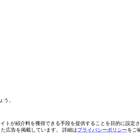
ょう。
よってサイトが紹介料を獲得できる手段を提供することを目的に設定さ
利用した広告を掲載しています。 詳細は
プライバシーポリシー
をご