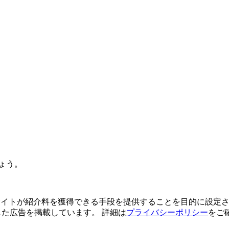
ょう。
よってサイトが紹介料を獲得できる手段を提供することを目的に設定さ
利用した広告を掲載しています。 詳細は
プライバシーポリシー
をご