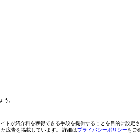
ょう。
よってサイトが紹介料を獲得できる手段を提供することを目的に設定さ
利用した広告を掲載しています。 詳細は
プライバシーポリシー
をご