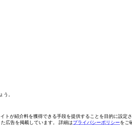
ょう。
よってサイトが紹介料を獲得できる手段を提供することを目的に設定さ
利用した広告を掲載しています。 詳細は
プライバシーポリシー
をご