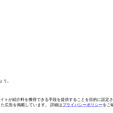
ょう。
よってサイトが紹介料を獲得できる手段を提供することを目的に設定さ
利用した広告を掲載しています。 詳細は
プライバシーポリシー
をご