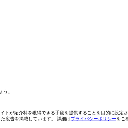
ょう。
よってサイトが紹介料を獲得できる手段を提供することを目的に設定さ
利用した広告を掲載しています。 詳細は
プライバシーポリシー
をご