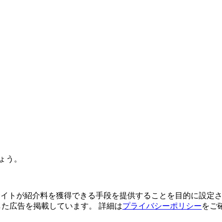
ょう。
よってサイトが紹介料を獲得できる手段を提供することを目的に設定さ
利用した広告を掲載しています。 詳細は
プライバシーポリシー
をご