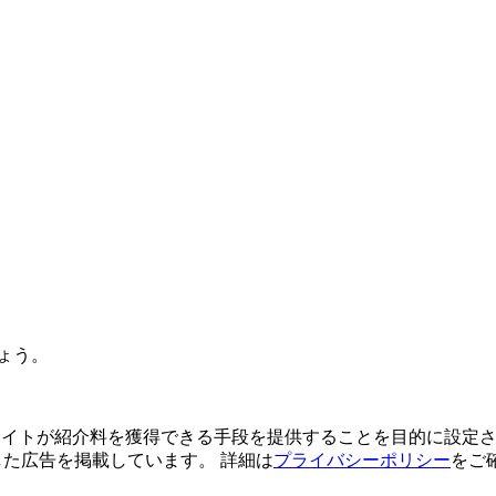
ょう。
よってサイトが紹介料を獲得できる手段を提供することを目的に設定さ
利用した広告を掲載しています。 詳細は
プライバシーポリシー
をご