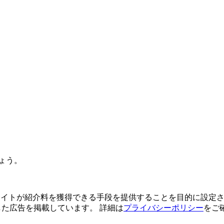
ょう。
よってサイトが紹介料を獲得できる手段を提供することを目的に設定さ
利用した広告を掲載しています。 詳細は
プライバシーポリシー
をご