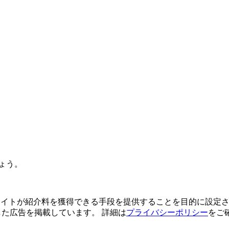
ょう。
よってサイトが紹介料を獲得できる手段を提供することを目的に設定さ
利用した広告を掲載しています。 詳細は
プライバシーポリシー
をご