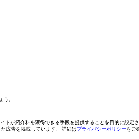
ょう。
よってサイトが紹介料を獲得できる手段を提供することを目的に設定さ
利用した広告を掲載しています。 詳細は
プライバシーポリシー
をご