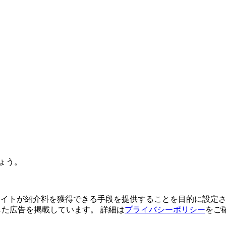
ょう。
よってサイトが紹介料を獲得できる手段を提供することを目的に設定さ
利用した広告を掲載しています。 詳細は
プライバシーポリシー
をご