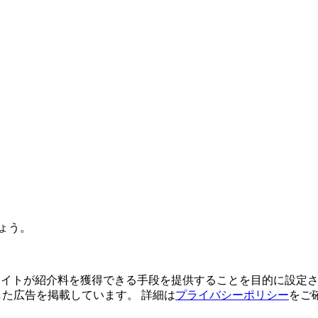
ょう。
よってサイトが紹介料を獲得できる手段を提供することを目的に設定さ
利用した広告を掲載しています。 詳細は
プライバシーポリシー
をご