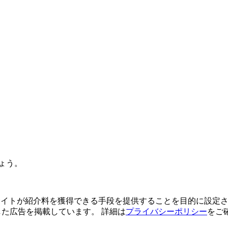
ょう。
よってサイトが紹介料を獲得できる手段を提供することを目的に設定さ
利用した広告を掲載しています。 詳細は
プライバシーポリシー
をご