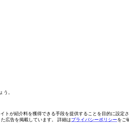
ょう。
よってサイトが紹介料を獲得できる手段を提供することを目的に設定さ
利用した広告を掲載しています。 詳細は
プライバシーポリシー
をご