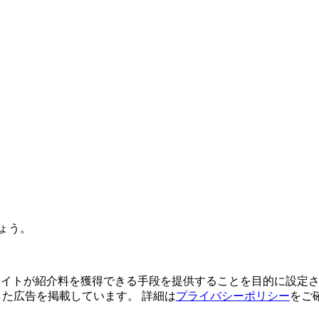
ょう。
よってサイトが紹介料を獲得できる手段を提供することを目的に設定さ
利用した広告を掲載しています。 詳細は
プライバシーポリシー
をご