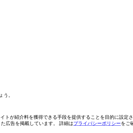
ょう。
よってサイトが紹介料を獲得できる手段を提供することを目的に設定さ
利用した広告を掲載しています。 詳細は
プライバシーポリシー
をご