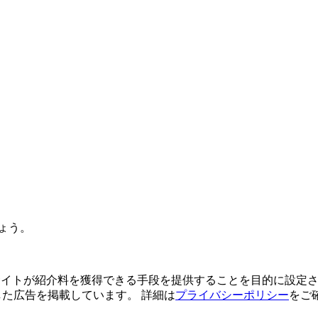
ょう。
よってサイトが紹介料を獲得できる手段を提供することを目的に設定さ
利用した広告を掲載しています。 詳細は
プライバシーポリシー
をご