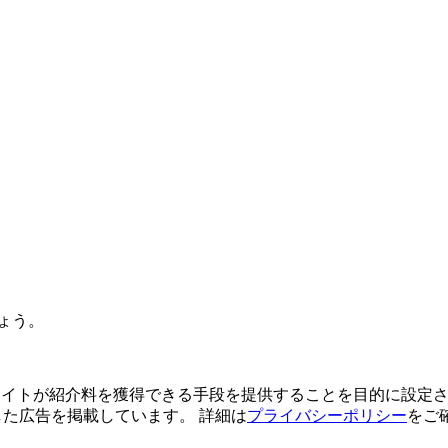
ょう。
よってサイトが紹介料を獲得できる手段を提供することを目的に設定さ
利用した広告を掲載しています。 詳細は
プライバシーポリシー
をご