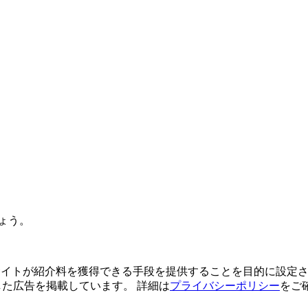
ょう。
よってサイトが紹介料を獲得できる手段を提供することを目的に設定さ
利用した広告を掲載しています。 詳細は
プライバシーポリシー
をご