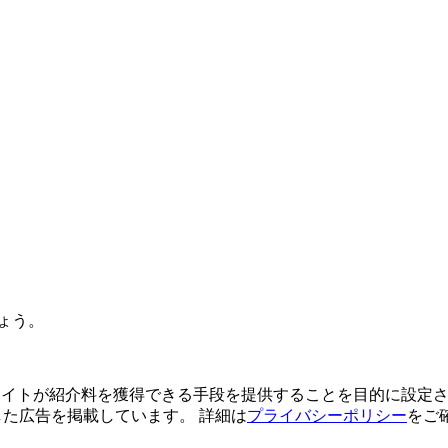
ょう。
よってサイトが紹介料を獲得できる手段を提供することを目的に設定さ
利用した広告を掲載しています。 詳細は
プライバシーポリシー
をご