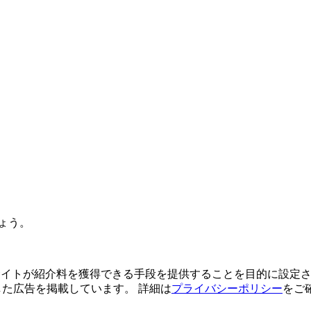
ょう。
よってサイトが紹介料を獲得できる手段を提供することを目的に設定さ
利用した広告を掲載しています。 詳細は
プライバシーポリシー
をご