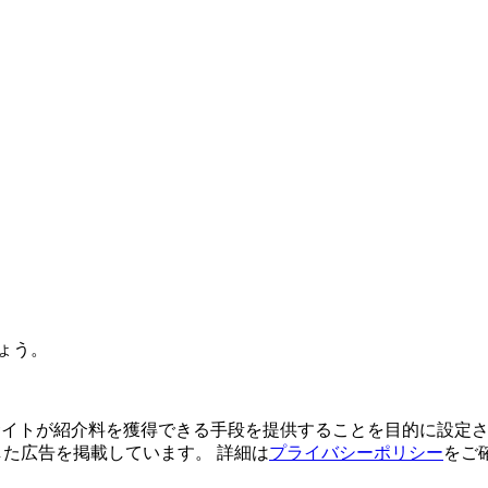
ょう。
よってサイトが紹介料を獲得できる手段を提供することを目的に設定さ
利用した広告を掲載しています。 詳細は
プライバシーポリシー
をご