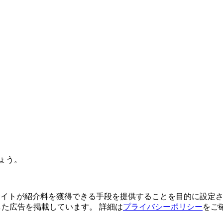
ょう。
よってサイトが紹介料を獲得できる手段を提供することを目的に設定さ
利用した広告を掲載しています。 詳細は
プライバシーポリシー
をご