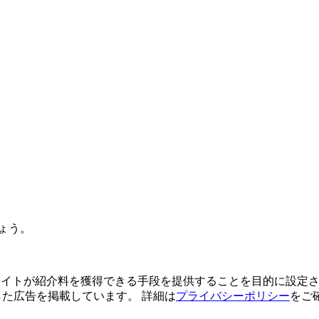
ょう。
よってサイトが紹介料を獲得できる手段を提供することを目的に設定さ
利用した広告を掲載しています。 詳細は
プライバシーポリシー
をご