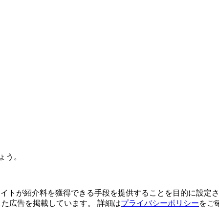
ょう。
よってサイトが紹介料を獲得できる手段を提供することを目的に設定さ
利用した広告を掲載しています。 詳細は
プライバシーポリシー
をご