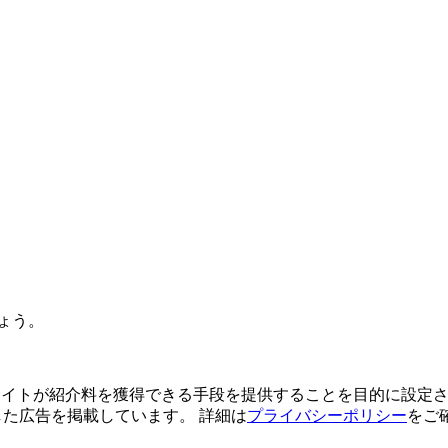
ょう。
よってサイトが紹介料を獲得できる手段を提供することを目的に設定さ
利用した広告を掲載しています。 詳細は
プライバシーポリシー
をご