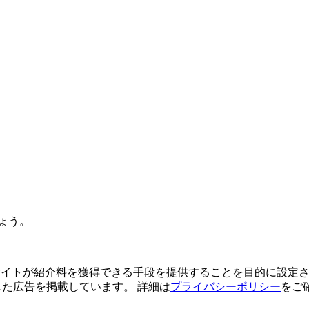
ょう。
よってサイトが紹介料を獲得できる手段を提供することを目的に設定さ
利用した広告を掲載しています。 詳細は
プライバシーポリシー
をご