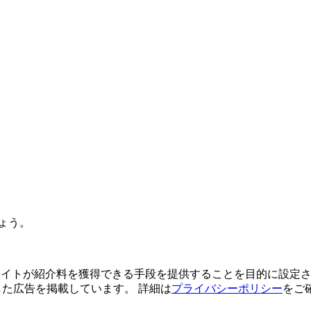
ょう。
よってサイトが紹介料を獲得できる手段を提供することを目的に設定さ
利用した広告を掲載しています。 詳細は
プライバシーポリシー
をご