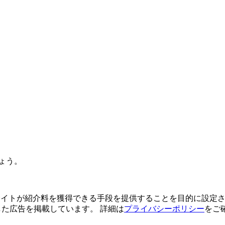
ょう。
よってサイトが紹介料を獲得できる手段を提供することを目的に設定さ
利用した広告を掲載しています。 詳細は
プライバシーポリシー
をご