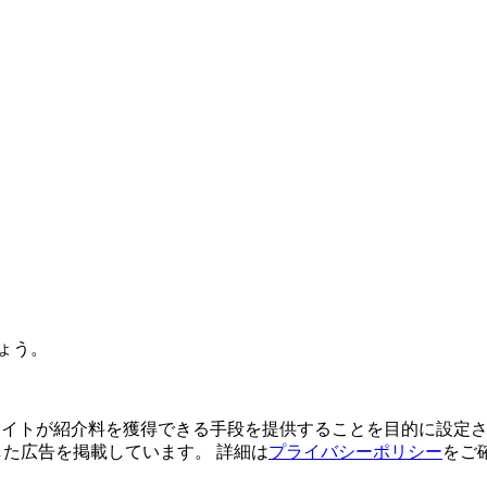
ょう。
よってサイトが紹介料を獲得できる手段を提供することを目的に設定さ
利用した広告を掲載しています。 詳細は
プライバシーポリシー
をご