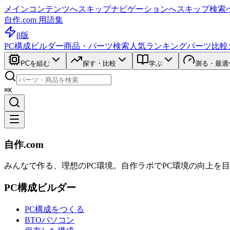
メインコンテンツへスキップ
ナビゲーションへスキップ
検索
自作.com 用語集
β版
PC構成ビルダー
商品・パーツ検索
人気ランキング
パーツ比較
PCを組む
探す・比較
学ぶ
測る・最適
⌘K
自作.com
みんなで作る、理想のPC環境
。
自作ラボ
でPC環境の向上を
PC構成ビルダー
PC構成をつくる
BTOパソコン