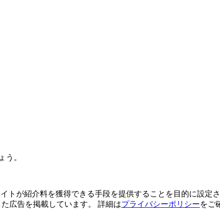
ょう。
よってサイトが紹介料を獲得できる手段を提供することを目的に設定さ
利用した広告を掲載しています。 詳細は
プライバシーポリシー
をご