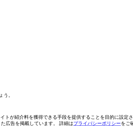
ょう。
よってサイトが紹介料を獲得できる手段を提供することを目的に設定さ
利用した広告を掲載しています。 詳細は
プライバシーポリシー
をご