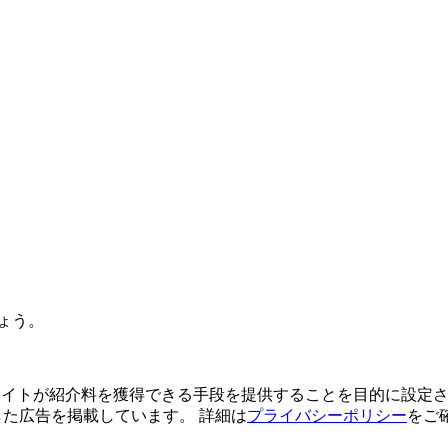
ょう。
よってサイトが紹介料を獲得できる手段を提供することを目的に設定さ
利用した広告を掲載しています。 詳細は
プライバシーポリシー
をご