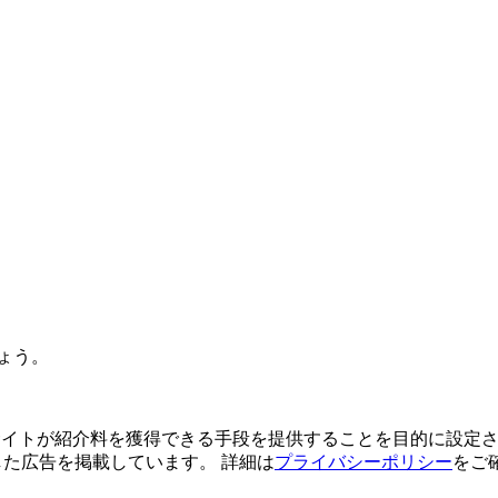
ょう。
よってサイトが紹介料を獲得できる手段を提供することを目的に設定さ
利用した広告を掲載しています。 詳細は
プライバシーポリシー
をご