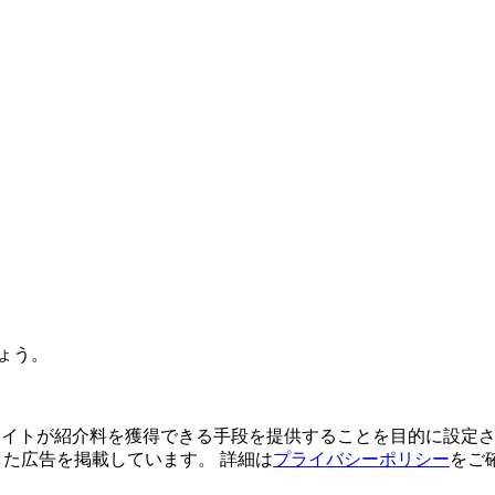
ょう。
よってサイトが紹介料を獲得できる手段を提供することを目的に設定さ
利用した広告を掲載しています。 詳細は
プライバシーポリシー
をご