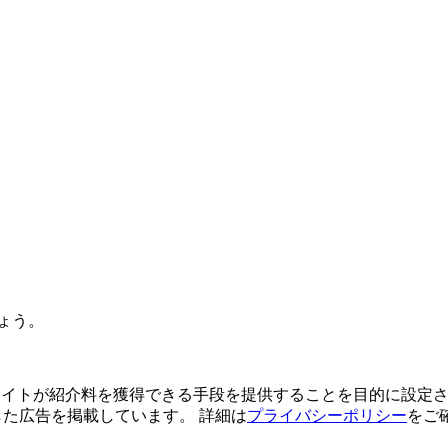
ょう。
よってサイトが紹介料を獲得できる手段を提供することを目的に設定さ
利用した広告を掲載しています。 詳細は
プライバシーポリシー
をご