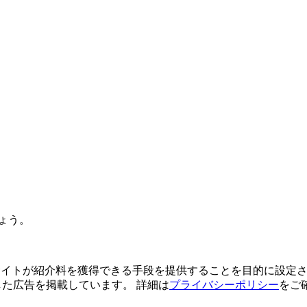
ょう。
よってサイトが紹介料を獲得できる手段を提供することを目的に設定さ
利用した広告を掲載しています。 詳細は
プライバシーポリシー
をご